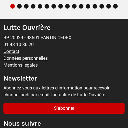
Lutte Ouvrière
BP 20029 - 93501 PANTIN CEDEX
01 48 10 86 20
Contact
Données personnelles
Mentions légales
Newsletter
Abonnez-vous aux lettres d'information pour recevoir
chaque lundi par email l'actualité de Lutte Ouvrière.
S'abonner
Nous suivre