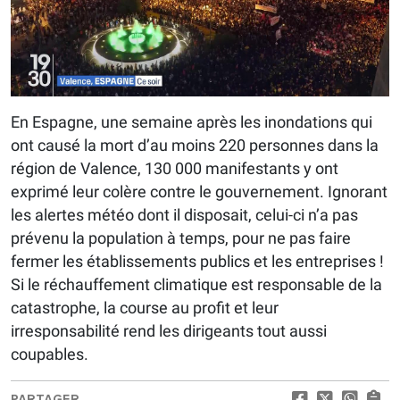
En Espagne, une semaine après les inondations qui
ont causé la mort d’au moins 220 personnes dans la
région de Valence, 130 000 manifestants y ont
exprimé leur colère contre le gouvernement. Ignorant
les alertes météo dont il disposait, celui-ci n’a pas
prévenu la population à temps, pour ne pas faire
fermer les établissements publics et les entreprises !
Si le réchauffement climatique est responsable de la
catastrophe, la course au profit et leur
irresponsabilité rend les dirigeants tout aussi
coupables.
PARTAGER