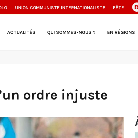
OLO
UNION COMMUNISTE INTERNATIONALISTE
FÊTE
ACTUALITÉS
QUI SOMMES-NOUS ?
EN RÉGIONS
d’un ordre injuste