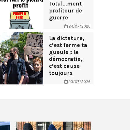
Total...ment
profiteur de
guerre
24/07/2026
La dictature,
c’est ferme ta
gueule ; la
démocratie,
c’est cause
toujours
23/07/2026