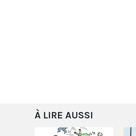
À LIRE AUSSI