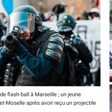
e flash-ball à Marseille ; un jeune
Moselle après avoir reçu un projectile