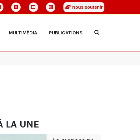
Nous soutenir
MULTIMÉDIA
PUBLICATIONS
À LA UNE