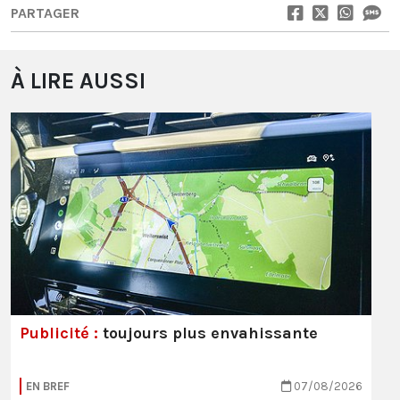
PARTAGER
À LIRE AUSSI
Publicité :
toujours plus envahissante
EN BREF
07/08/2026