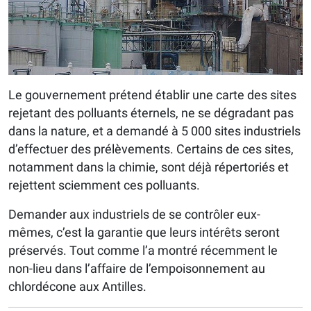
Le gouvernement prétend établir une carte des sites
rejetant des polluants éternels, ne se dégradant pas
dans la nature, et a demandé à 5 000 sites industriels
d’effectuer des prélèvements. Certains de ces sites,
notamment dans la chimie, sont déjà répertoriés et
rejettent sciemment ces polluants.
Demander aux industriels de se contrôler eux-
mêmes, c’est la garantie que leurs intérêts seront
préservés. Tout comme l’a montré récemment le
non-lieu dans l’affaire de l’empoisonnement au
chlordécone aux Antilles.