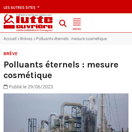
LES AUTRES SITES
MENU
Accueil
Brèves
Polluants éternels : mesure cosmétique
BRÈVE
Polluants éternels : mesure
cosmétique
Publié le 29/06/2023