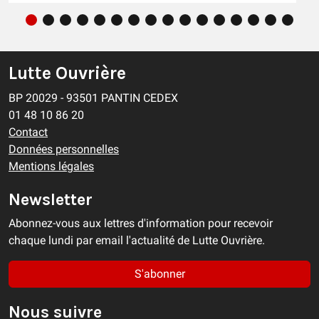
Lutte Ouvrière
BP 20029 - 93501 PANTIN CEDEX
01 48 10 86 20
Contact
Données personnelles
Mentions légales
Newsletter
Abonnez-vous aux lettres d'information pour recevoir
chaque lundi par email l'actualité de Lutte Ouvrière.
S'abonner
Nous suivre