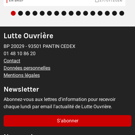
EN BREF
27/07/2026
Lutte Ouvrière
BP 20029 - 93501 PANTIN CEDEX
01 48 10 86 20
Contact
Données personnelles
Mentions légales
Newsletter
Abonnez-vous aux lettres d'information pour recevoir
chaque lundi par email l'actualité de Lutte Ouvrière.
S'abonner