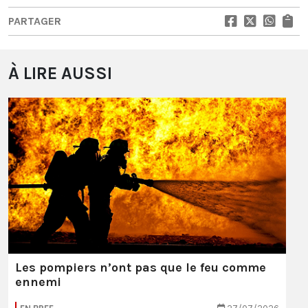
PARTAGER
À LIRE AUSSI
Les pompiers n’ont pas que le feu comme
ennemi