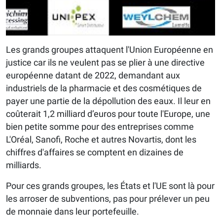
Les grands groupes attaquent l'Union Européenne en
justice car ils ne veulent pas se plier à une directive
européenne datant de 2022, demandant aux
industriels de la pharmacie et des cosmétiques de
payer une partie de la dépollution des eaux. Il leur en
coûterait 1,2 milliard d’euros pour toute l'Europe, une
bien petite somme pour des entreprises comme
L'Oréal, Sanofi, Roche et autres Novartis, dont les
chiffres d'affaires se comptent en dizaines de
milliards.
Pour ces grands groupes, les États et l'UE sont là pour
les arroser de subventions, pas pour prélever un peu
de monnaie dans leur portefeuille.