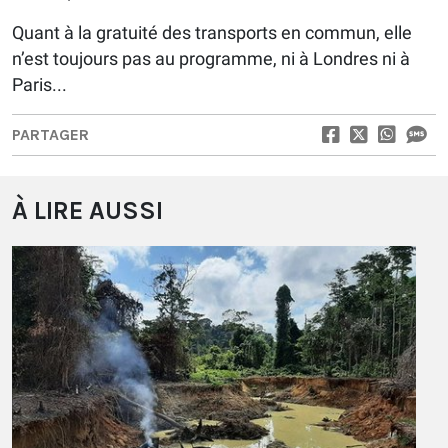
Quant à la gratuité des transports en commun, elle
n’est toujours pas au programme, ni à Londres ni à
Paris...
PARTAGER
À LIRE AUSSI