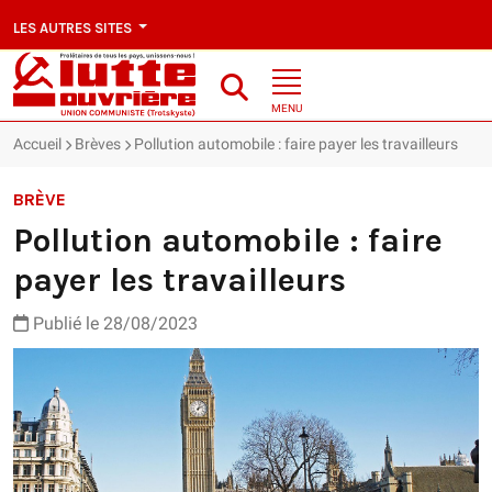
LES AUTRES SITES
MENU
Accueil
Brèves
Pollution automobile : faire payer les travailleurs
BRÈVE
Pollution automobile : faire
payer les travailleurs
Publié le 28/08/2023