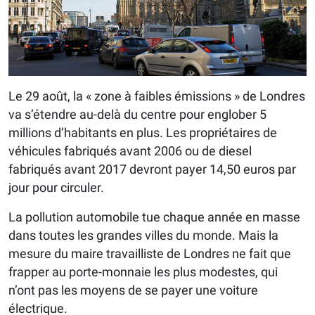
Le 29 août, la « zone à faibles émissions » de Londres
va s’étendre au-delà du centre pour englober 5
millions d’habitants en plus. Les propriétaires de
véhicules fabriqués avant 2006 ou de diesel
fabriqués avant 2017 devront payer 14,50 euros par
jour pour circuler.
La pollution automobile tue chaque année en masse
dans toutes les grandes villes du monde. Mais la
mesure du maire travailliste de Londres ne fait que
frapper au porte-monnaie les plus modestes, qui
n’ont pas les moyens de se payer une voiture
électrique.