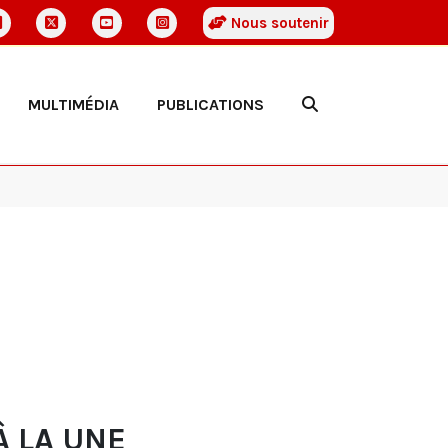
Nous soutenir
MULTIMÉDIA
PUBLICATIONS
À LA UNE