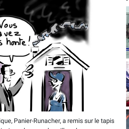
ique, Panier-Runacher, a remis sur le tapis