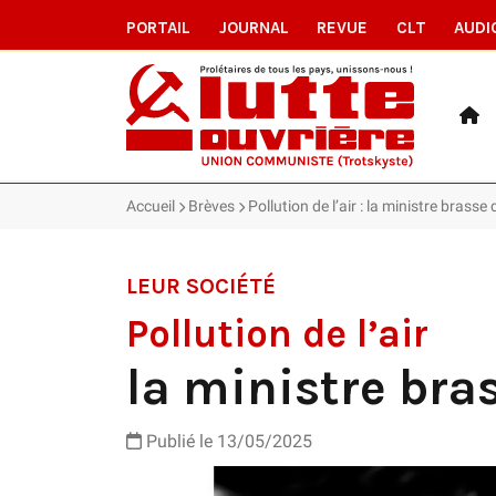
PORTAIL
JOURNAL
REVUE
CLT
AUDI
Accueil
Brèves
Pollution de l’air : la ministre brasse
LEUR SOCIÉTÉ
Pollution de l’air
la ministre bra
Publié le 13/05/2025