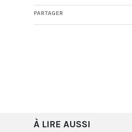
PARTAGER
À LIRE AUSSI