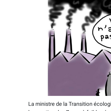
La ministre de la Transition écolog