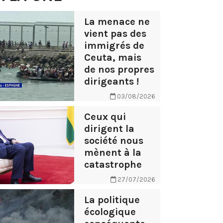
La menace ne
vient pas des
immigrés de
Ceuta, mais
de nos propres
dirigeants !
03/08/2026
Ceux qui
dirigent la
société nous
mènent à la
catastrophe
27/07/2026
La politique
écologique