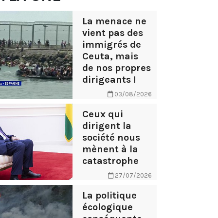
La menace ne
vient pas des
immigrés de
Ceuta, mais
de nos propres
dirigeants !
03/08/2026
Ceux qui
dirigent la
société nous
mènent à la
catastrophe
27/07/2026
La politique
écologique