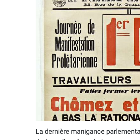
La dernière manigance parlementa