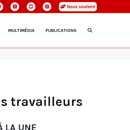
Nous soutenir
MULTIMÉDIA
PUBLICATIONS
s travailleurs
À LA UNE