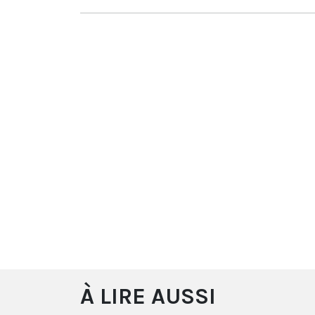
À LIRE AUSSI