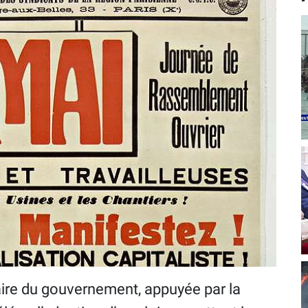
ire du gouvernement, appuyée par la