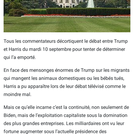
Tous les commentateurs décortiquent le débat entre Trump
et Harris du mardi 10 septembre pour tenter de déterminer
qui l’a emporté.
En face des mensonges énormes de Trump sur les migrants
qui mangent les animaux domestiques ou les bébés tués,
Harris a pu apparaître lors de leur débat télévisé comme le
moindre mal.
Mais ce qu’elle incarne c’est la continuité, non seulement de
Biden, mais de l’exploitation capitaliste sous la domination
des plus grandes entreprises. Les milliardaires ont vu leur
fortune augmenter sous l’actuelle présidence des