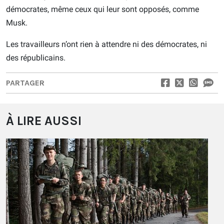
démocrates, même ceux qui leur sont opposés, comme
Musk.
Les travailleurs n’ont rien à attendre ni des démocrates, ni
des républicains.
PARTAGER
À LIRE AUSSI