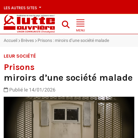
LES AUTRES SITES
MENU
Accueil
Brèves
Prisons : miroirs d’une société malade
LEUR SOCIÉTÉ
Prisons
miroirs d’une société malade
Publié le 14/01/2026