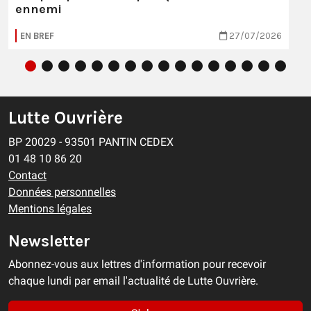
ennemi
EN BREF
27/07/2026
Lutte Ouvrière
BP 20029 - 93501 PANTIN CEDEX
01 48 10 86 20
Contact
Données personnelles
Mentions légales
Newsletter
Abonnez-vous aux lettres d'information pour recevoir
chaque lundi par email l'actualité de Lutte Ouvrière.