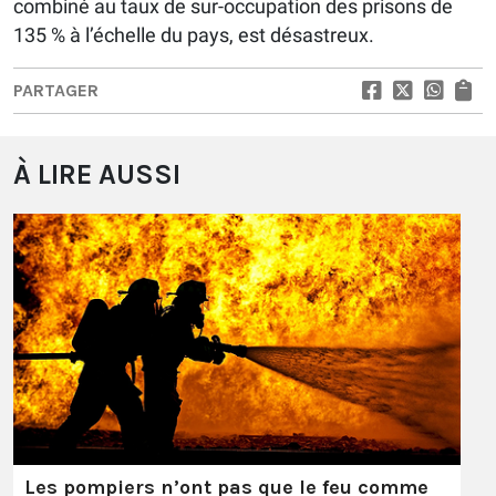
combiné au taux de sur-occupation des prisons de
135 % à l’échelle du pays, est désastreux.
PARTAGER
À LIRE AUSSI
Les pompiers n’ont pas que le feu comme