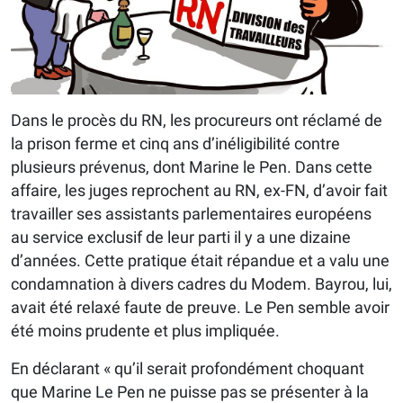
Dans le procès du RN, les procureurs ont réclamé de
la prison ferme et cinq ans d’inéligibilité contre
plusieurs prévenus, dont Marine le Pen. Dans cette
affaire, les juges reprochent au RN, ex-FN, d’avoir fait
travailler ses assistants parlementaires européens
au service exclusif de leur parti il y a une dizaine
d’années. Cette pratique était répandue et a valu une
condamnation à divers cadres du Modem. Bayrou, lui,
avait été relaxé faute de preuve. Le Pen semble avoir
été moins prudente et plus impliquée.
En déclarant « qu’il serait profondément choquant
que Marine Le Pen ne puisse pas se présenter à la