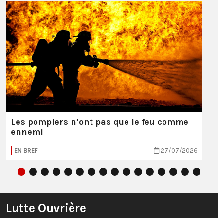
Les pompiers n’ont pas que le feu comme
ennemi
EN BREF
27/07/2026
Lutte Ouvrière