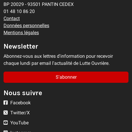
BP 20029 - 93501 PANTIN CEDEX
01 48 10 86 20
Contact
Données personnelles
Mentions légales
Newsletter
Abonnez-vous aux lettres d'information pour recevoir
chaque lundi par email l'actualité de Lutte Ouvrière.
S'abonner
Nous suivre
Facebook
Twitter/X
YouTube