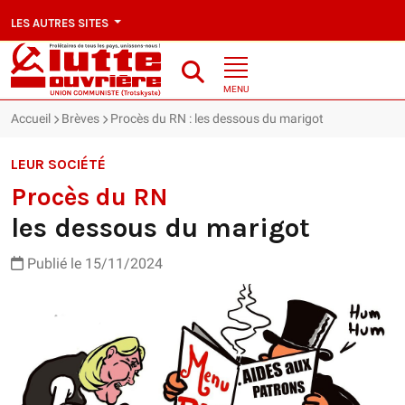
LES AUTRES SITES
MENU
Accueil
Brèves
Procès du RN : les dessous du marigot
LEUR SOCIÉTÉ
Procès du RN
les dessous du marigot
Publié le 15/11/2024