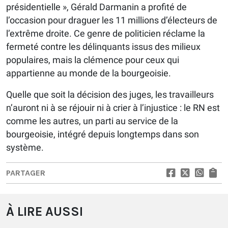
présidentielle », Gérald Darmanin a profité de
l’occasion pour draguer les 11 millions d’électeurs de
l’extrême droite. Ce genre de politicien réclame la
fermeté contre les délinquants issus des milieux
populaires, mais la clémence pour ceux qui
appartienne au monde de la bourgeoisie.
Quelle que soit la décision des juges, les travailleurs
n’auront ni à se réjouir ni à crier à l’injustice : le RN est
comme les autres, un parti au service de la
bourgeoisie, intégré depuis longtemps dans son
système.
PARTAGER
À LIRE AUSSI