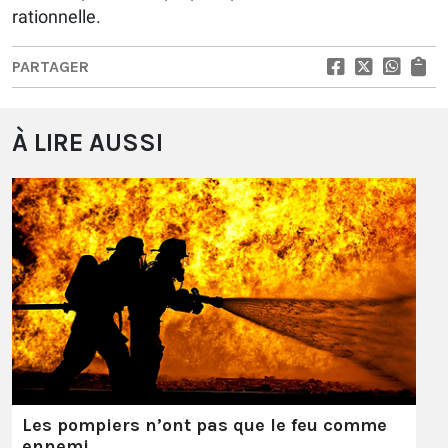
rationnelle.
PARTAGER
À LIRE AUSSI
Les pompiers n’ont pas que le feu comme
ennemi