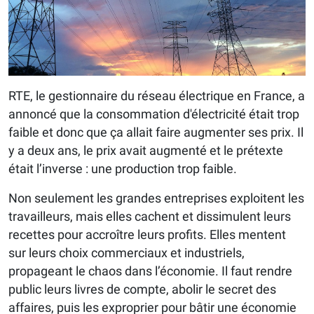
RTE, le gestionnaire du réseau électrique en France, a
annoncé que la consommation d'électricité était trop
faible et donc que ça allait faire augmenter ses prix. Il
y a deux ans, le prix avait augmenté et le prétexte
était l’inverse : une production trop faible.
Non seulement les grandes entreprises exploitent les
travailleurs, mais elles cachent et dissimulent leurs
recettes pour accroître leurs profits. Elles mentent
sur leurs choix commerciaux et industriels,
propageant le chaos dans l’économie. Il faut rendre
public leurs livres de compte, abolir le secret des
affaires, puis les exproprier pour bâtir une économie