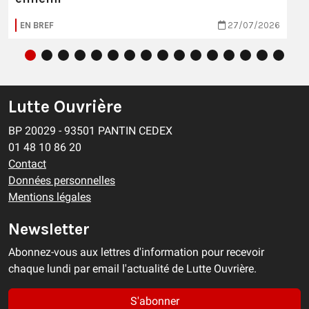
EN BREF
27/07/2026
Lutte Ouvrière
BP 20029 - 93501 PANTIN CEDEX
01 48 10 86 20
Contact
Données personnelles
Mentions légales
Newsletter
Abonnez-vous aux lettres d'information pour recevoir
chaque lundi par email l'actualité de Lutte Ouvrière.
S'abonner