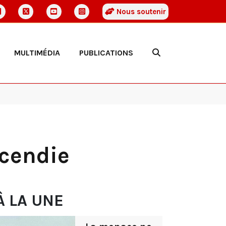
Nous soutenir
MULTIMÉDIA
PUBLICATIONS
cendie
À LA UNE