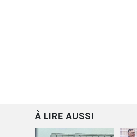
À LIRE AUSSI