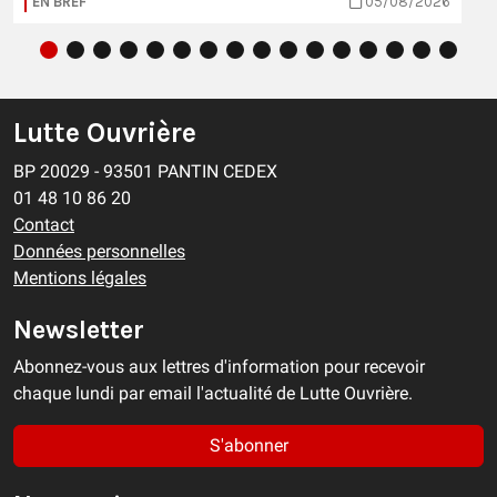
EN BREF
05/08/2026
Lutte Ouvrière
BP 20029 - 93501 PANTIN CEDEX
01 48 10 86 20
Contact
Données personnelles
Mentions légales
Newsletter
Abonnez-vous aux lettres d'information pour recevoir
chaque lundi par email l'actualité de Lutte Ouvrière.
S'abonner