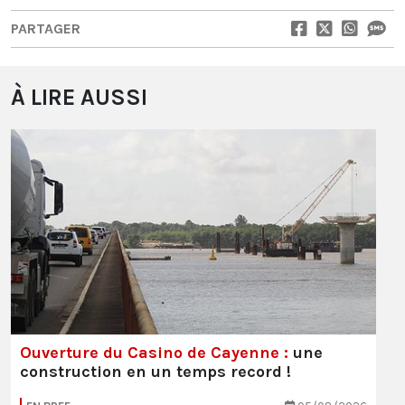
PARTAGER
À LIRE AUSSI
Ouverture du Casino de Cayenne :
une
construction en un temps record !