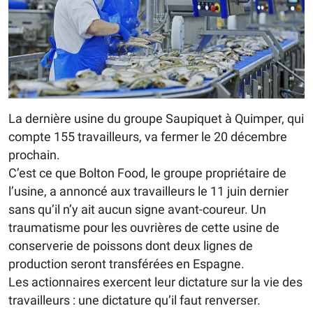
La dernière usine du groupe Saupiquet à Quimper, qui
compte 155 travailleurs, va fermer le 20 décembre
prochain.
C’est ce que Bolton Food, le groupe propriétaire de
l’usine, a annoncé aux travailleurs le 11 juin dernier
sans qu’il n’y ait aucun signe avant-coureur. Un
traumatisme pour les ouvrières de cette usine de
conserverie de poissons dont deux lignes de
production seront transférées en Espagne.
Les actionnaires exercent leur dictature sur la vie des
travailleurs : une dictature qu’il faut renverser.