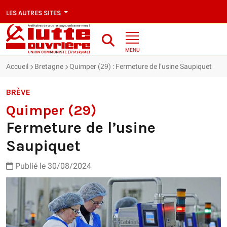
LES AUTRES SITES
MENU
Accueil
Bretagne
Quimper (29) : Fermeture de l’usine Saupiquet
BRÈVE
Quimper (29)
Fermeture de l’usine
Saupiquet
Publié le 30/08/2024