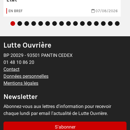
EN BREF
07/08/2026
Lutte Ouvrière
BP 20029 - 93501 PANTIN CEDEX
01 48 10 86 20
Contact
Données personnelles
Mentions légales
Newsletter
Abonnez-vous aux lettres d'information pour recevoir
chaque lundi par email l'actualité de Lutte Ouvrière.
S'abonner