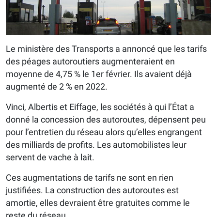
Le ministère des Transports a annoncé que les tarifs
des péages autoroutiers augmenteraient en
moyenne de 4,75 % le 1er février. Ils avaient déjà
augmenté de 2 % en 2022.
Vinci, Albertis et Eiffage, les sociétés à qui l’État a
donné la concession des autoroutes, dépensent peu
pour l’entretien du réseau alors qu’elles engrangent
des milliards de profits. Les automobilistes leur
servent de vache à lait.
Ces augmentations de tarifs ne sont en rien
justifiées. La construction des autoroutes est
amortie, elles devraient être gratuites comme le
reste du réseau.