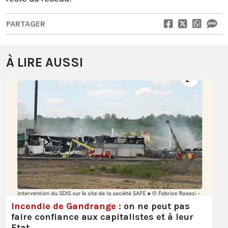
PARTAGER
À LIRE AUSSI
Incendie de Gandrange :
on ne peut pas
faire confiance aux capitalistes et à leur
Etat