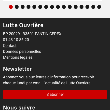
Lutte Ouvrière
BP 20029 - 93501 PANTIN CEDEX
01 48 10 86 20
Contact
Données personnelles
Mentions légales
Newsletter
Abonnez-vous aux lettres d'information pour recevoir
chaque lundi par email l'actualité de Lutte Ouvrière.
S'abonner
Nous suivre