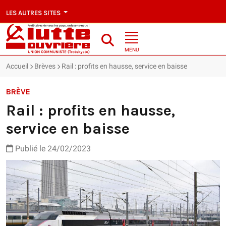
LES AUTRES SITES
MENU
Accueil
Brèves
Rail : profits en hausse, service en baisse
BRÈVE
Rail : profits en hausse,
service en baisse
Publié le 24/02/2023