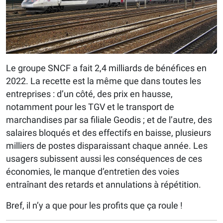
Le groupe SNCF a fait 2,4 milliards de bénéfices en
2022. La recette est la même que dans toutes les
entreprises : d’un côté, des prix en hausse,
notamment pour les TGV et le transport de
marchandises par sa filiale Geodis ; et de l’autre, des
salaires bloqués et des effectifs en baisse, plusieurs
milliers de postes disparaissant chaque année. Les
usagers subissent aussi les conséquences de ces
économies, le manque d’entretien des voies
entraînant des retards et annulations à répétition.
Bref, il n’y a que pour les profits que ça roule !