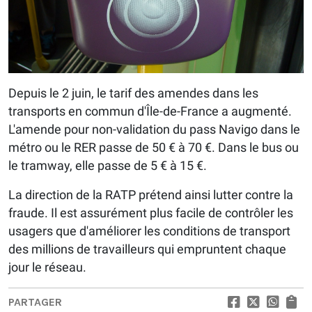
Depuis le 2 juin, le tarif des amendes dans les
transports en commun d'Île-de-France a augmenté.
L'amende pour non-validation du pass Navigo dans le
métro ou le RER passe de 50 € à 70 €. Dans le bus ou
le tramway, elle passe de 5 € à 15 €.
La direction de la RATP prétend ainsi lutter contre la
fraude. Il est assurément plus facile de contrôler les
usagers que d'améliorer les conditions de transport
des millions de travailleurs qui empruntent chaque
jour le réseau.
PARTAGER