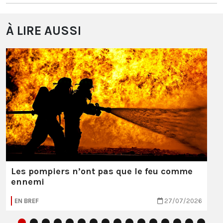
À LIRE AUSSI
Les pompiers n’ont pas que le feu comme
ennemi
EN BREF
27/07/2026