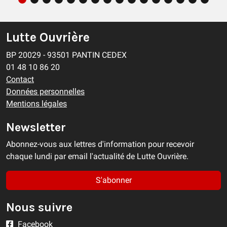
Lutte Ouvrière
BP 20029 - 93501 PANTIN CEDEX
01 48 10 86 20
Contact
Données personnelles
Mentions légales
Newsletter
Abonnez-vous aux lettres d'information pour recevoir
chaque lundi par email l'actualité de Lutte Ouvrière.
S'abonner
Nous suivre
Facebook