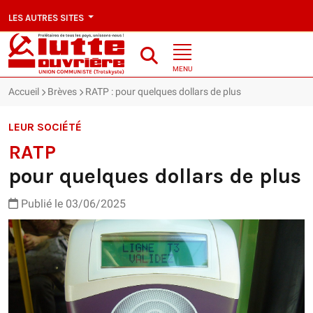
LES AUTRES SITES
MENU
Accueil
Brèves
RATP : pour quelques dollars de plus
LEUR SOCIÉTÉ
RATP
pour quelques dollars de plus
Publié le 03/06/2025