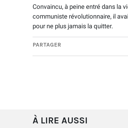
Convaincu, à peine entré dans la vie
communiste révolutionnaire, il avai
pour ne plus jamais la quitter.
PARTAGER
À LIRE AUSSI