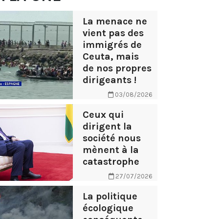
La menace ne
vient pas des
immigrés de
Ceuta, mais
de nos propres
dirigeants !
03/08/2026
Ceux qui
dirigent la
société nous
mènent à la
catastrophe
27/07/2026
La politique
écologique