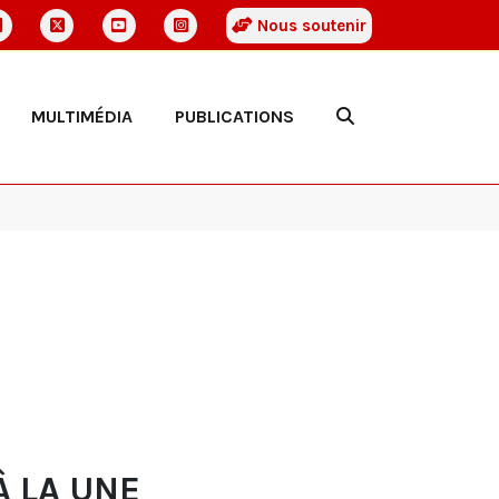
Nous soutenir
MULTIMÉDIA
PUBLICATIONS
À LA UNE