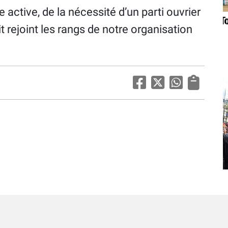
 active, de la nécessité d’un parti ouvrier
t rejoint les rangs de notre organisation