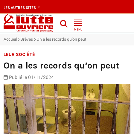
LES AUTRES SITES
MENU
Accueil
Brèves
On a les records qu’on peut
LEUR SOCIÉTÉ
On a les records qu’on peut
Publié le 01/11/2024