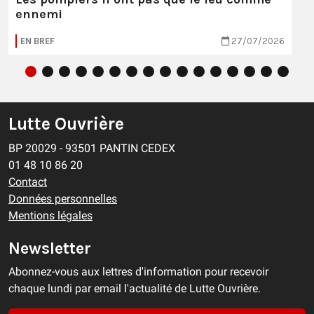
ennemi
EN BREF
27/07/2026
Lutte Ouvrière
BP 20029 - 93501 PANTIN CEDEX
01 48 10 86 20
Contact
Données personnelles
Mentions légales
Newsletter
Abonnez-vous aux lettres d'information pour recevoir
chaque lundi par email l'actualité de Lutte Ouvrière.