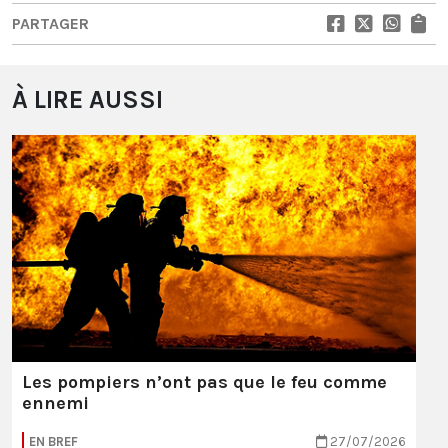
PARTAGER
À LIRE AUSSI
Les pompiers n’ont pas que le feu comme
ennemi
EN BREF
27/07/2026