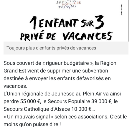
Toujours plus d'enfants privés de vacances
Sous couvert de « rigueur budgétaire », la Région
Grand Est vient de supprimer une subvention
destinée à envoyer les enfants défavorisés en
vacances.
L’Union régionale de Jeunesse au Plein Air va ainsi
perdre 55 000 €, le Secours Populaire 39 000 €, le
Secours Catholique d’Alsace 10 000 €…
« Un mauvais signal » selon ces associations. C’est le
moins qu’on puisse dire !