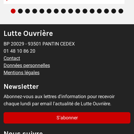
Lutte Ouvrière
BP 20029 - 93501 PANTIN CEDEX
01 48 10 86 20
Contact
Données personnelles
Mentions légales
Newsletter
Abonnez-vous aux lettres d'information pour recevoir
chaque lundi par email l'actualité de Lutte Ouvrière.
S'abonner
Nous suivre