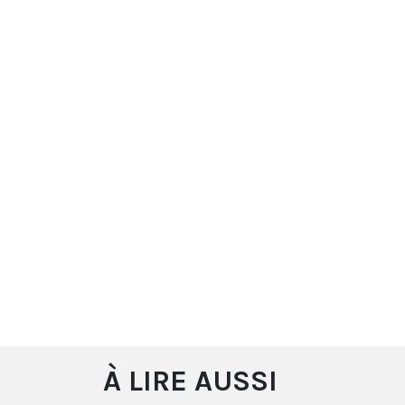
À LIRE AUSSI