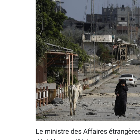
Le ministre des Affaires étrangères