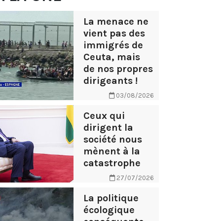
La menace ne
vient pas des
immigrés de
Ceuta, mais
de nos propres
dirigeants !
03/08/2026
Ceux qui
dirigent la
société nous
mènent à la
catastrophe
27/07/2026
La politique
écologique