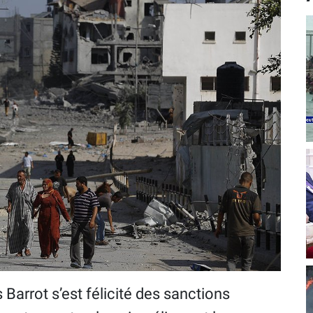
 Barrot s’est félicité des sanctions