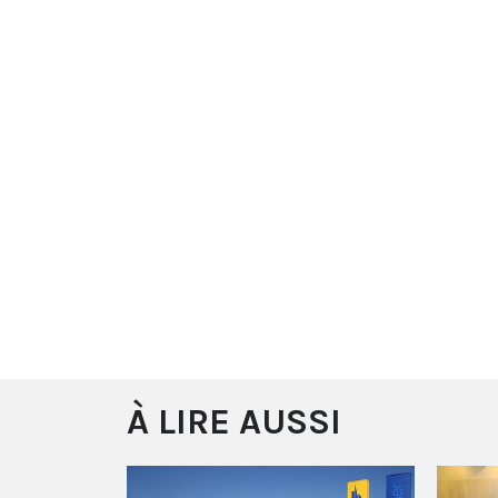
À LIRE AUSSI