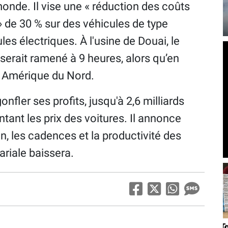
onde. Il vise une « réduction des coûts
» de 30 % sur des véhicules de type
les électriques. À l'usine de Douai, le
serait ramené à 9 heures, alors qu’en
en Amérique du Nord.
onfler ses profits, jusqu'à 2,6 milliards
tant les prix des voitures. Il annonce
n, les cadences et la productivité des
ariale baissera.