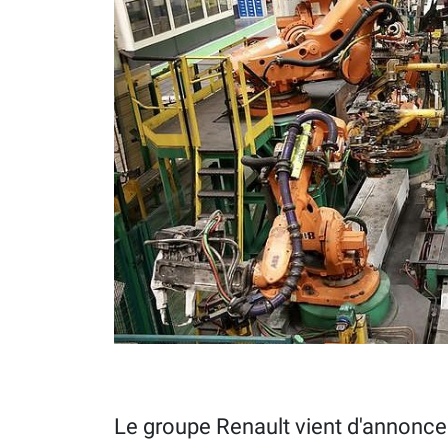
Le groupe Renault vient d'annoncer