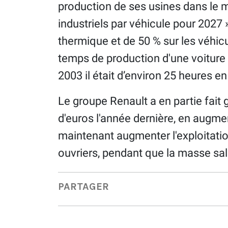
production de ses usines dans le m
industriels par véhicule pour 2027 
thermique et de 50 % sur les véhicu
temps de production d'une voiture 
2003 il était d’environ 25 heures 
Le groupe Renault a en partie fait g
d'euros l'année dernière, en augmen
maintenant augmenter l'exploitatio
ouvriers, pendant que la masse sal
PARTAGER