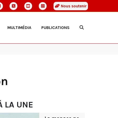
Nous soutenir
MULTIMÉDIA
PUBLICATIONS
on
À LA UNE