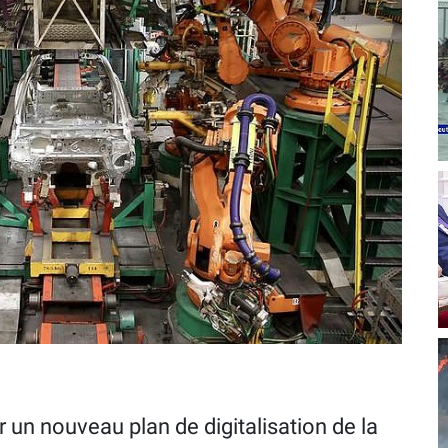
 un nouveau plan de digitalisation de la