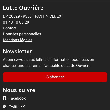
Lutte Ouvrière
BP 20029 - 93501 PANTIN CEDEX
01 48 10 86 20
Contact
Données personnelles
Mentions légales
Newsletter
Abonnez-vous aux lettres d'information pour recevoir
chaque lundi par email l'actualité de Lutte Ouvrière.
S'abonner
Nous suivre
Facebook
Twitter/X