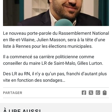
Le nouveau porte-parole du Rassemblement National
en Ille-et-Vilaine, Julien Masson, sera à la tête d’une
liste à Rennes pour les élections municipales.
Il a commencé sa carrière politicienne comme
conseiller du maire LR de Saint-Malo, Gilles Lurton.
Des LR au RN, il n’y a qu’un pas, franchi d’autant plus
vite en fonction des sondages…
PARTAGER
À LIRE AUSSI