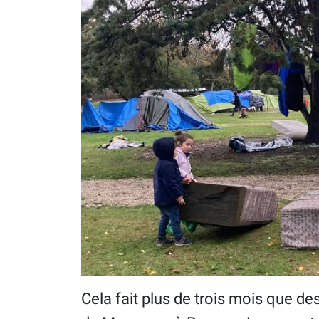
Cela fait plus de trois mois que de