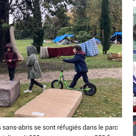
s sans-abris se sont réfugiés dans le parc