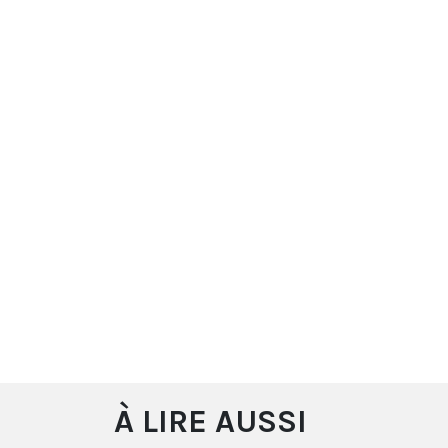
À LIRE AUSSI