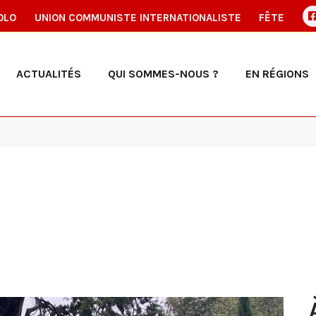
OLO
UNION COMMUNISTE INTERNATIONALISTE
FÊTE
ACTUALITÉS
QUI SOMMES-NOUS ?
EN RÉGIONS