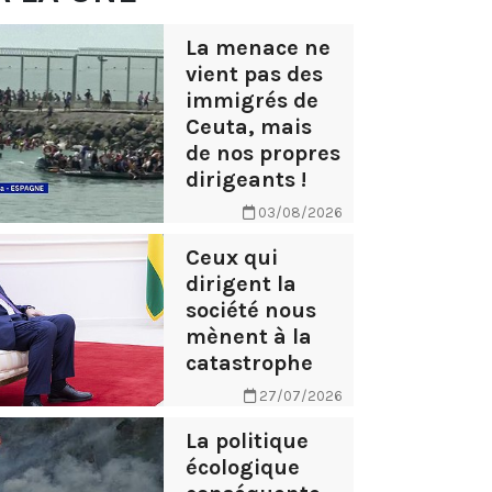
La menace ne
vient pas des
immigrés de
Ceuta, mais
de nos propres
dirigeants !
03/08/2026
Ceux qui
dirigent la
société nous
mènent à la
catastrophe
27/07/2026
La politique
écologique