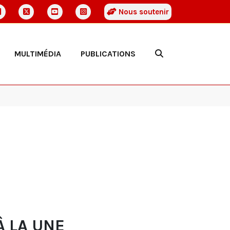
Nous soutenir
MULTIMÉDIA
PUBLICATIONS
À LA UNE