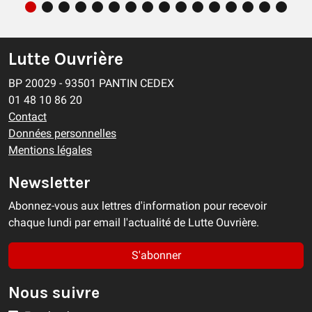
Lutte Ouvrière
BP 20029 - 93501 PANTIN CEDEX
01 48 10 86 20
Contact
Données personnelles
Mentions légales
Newsletter
Abonnez-vous aux lettres d'information pour recevoir
chaque lundi par email l'actualité de Lutte Ouvrière.
S'abonner
Nous suivre