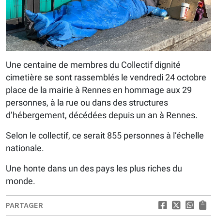
Une centaine de membres du Collectif dignité
cimetière se sont rassemblés le vendredi 24 octobre
place de la mairie à Rennes en hommage aux 29
personnes, à la rue ou dans des structures
d’hébergement, décédées depuis un an à Rennes.
Selon le collectif, ce serait 855 personnes à l’échelle
nationale.
Une honte dans un des pays les plus riches du
monde.
PARTAGER