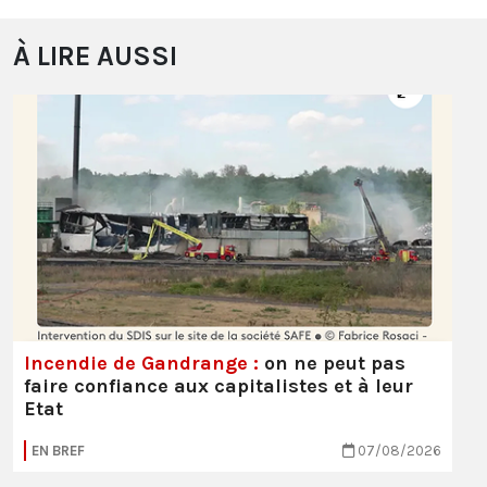
À LIRE AUSSI
Incendie de Gandrange :
on ne peut pas
faire confiance aux capitalistes et à leur
Etat
EN BREF
07/08/2026