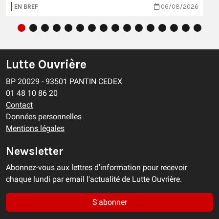
EN BREF
06/08/2026
Lutte Ouvrière
BP 20029 - 93501 PANTIN CEDEX
01 48 10 86 20
Contact
Données personnelles
Mentions légales
Newsletter
Abonnez-vous aux lettres d'information pour recevoir
chaque lundi par email l'actualité de Lutte Ouvrière.
S'abonner