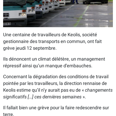
Une centaine de travailleurs de Keolis, société
gestionnaire des transports en commun, ont fait
grève jeudi 12 septembre.
Ils dénoncent un climat délétère, un management
répressif ainsi qu’un manque d’embauches.
Concernant la dégradation des conditions de travail
pointée par les travailleurs, la direction rennaise de
Keolis estime qu’il n’y aurait pas eu de «
changements
significatifs […] ces dernières semaines
».
Il fallait bien une grève pour la faire redescendre sur
terre.