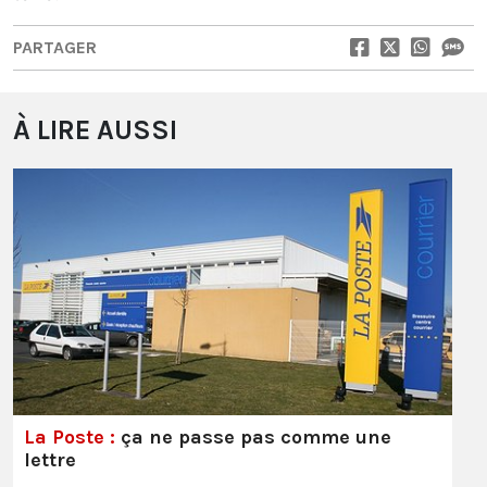
PARTAGER
À LIRE AUSSI
La Poste :
ça ne passe pas comme une
lettre