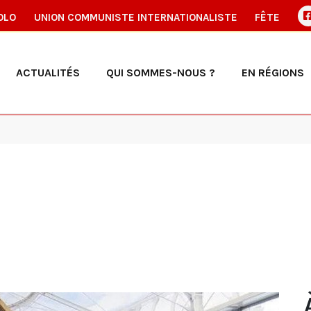
OLO
UNION COMMUNISTE INTERNATIONALISTE
FÊTE
ACTUALITÉS
QUI SOMMES-NOUS ?
EN RÉGIONS