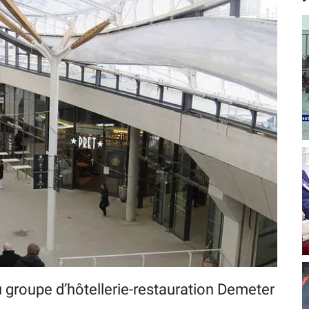
du groupe d’hôtellerie-restauration Demeter