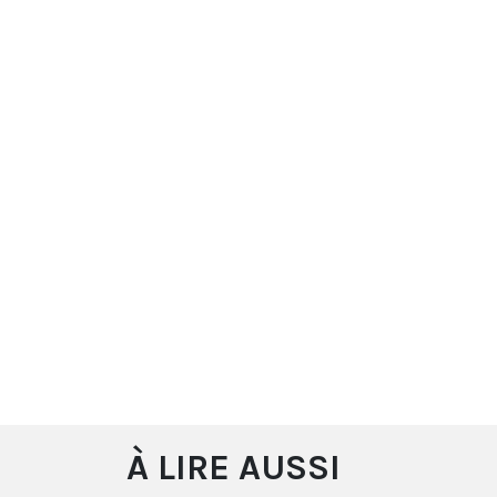
À LIRE AUSSI