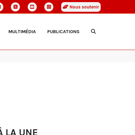
Nous soutenir
MULTIMÉDIA
PUBLICATIONS
À LA UNE