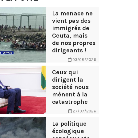
La menace ne
vient pas des
immigrés de
Ceuta, mais
de nos propres
dirigeants !
03/08/2026
Ceux qui
dirigent la
société nous
mènent à la
catastrophe
27/07/2026
La politique
écologique