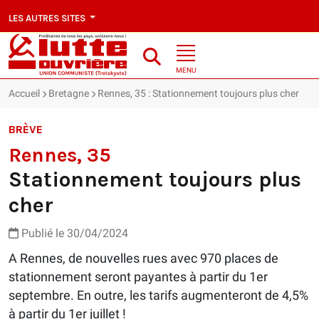
LES AUTRES SITES
MENU
Accueil
Bretagne
Rennes, 35 : Stationnement toujours plus cher
BRÈVE
Rennes, 35
Stationnement toujours plus
cher
Publié le 30/04/2024
A Rennes, de nouvelles rues avec 970 places de
stationnement seront payantes à partir du 1er
septembre. En outre, les tarifs augmenteront de 4,5%
à partir du 1er juillet !