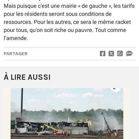
Mais puisque c’est une mairie « de gauche », les tarifs
pour les résidents seront sous conditions de
ressources. Pour les autres, ce sera le même racket
pour tous, qu’on soit riche ou pauvre. Tout comme
l’amende.
PARTAGER
À LIRE AUSSI