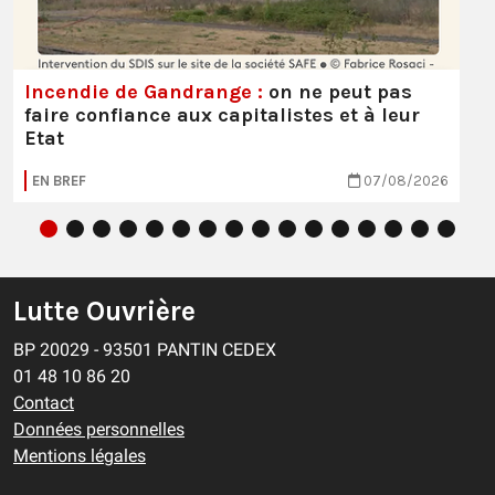
Incendie de Gandrange :
on ne peut pas
faire confiance aux capitalistes et à leur
Etat
EN BREF
07/08/2026
Lutte Ouvrière
BP 20029 - 93501 PANTIN CEDEX
01 48 10 86 20
Contact
Données personnelles
Mentions légales