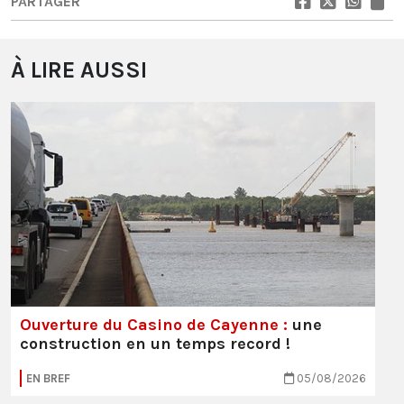
PARTAGER
À LIRE AUSSI
Ouverture du Casino de Cayenne :
une
construction en un temps record !
EN BREF
05/08/2026