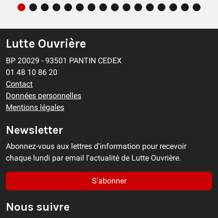
Lutte Ouvrière
BP 20029 - 93501 PANTIN CEDEX
01 48 10 86 20
Contact
Données personnelles
Mentions légales
Newsletter
Abonnez-vous aux lettres d'information pour recevoir
chaque lundi par email l'actualité de Lutte Ouvrière.
S'abonner
Nous suivre