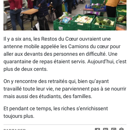
Il y a six ans, les Restos du Cœur ouvraient une
antenne mobile appelée les Camions du cœur pour
aller aux devants des personnes en difficulté. Une
quarantaine de repas étaient servis. Aujourd’hui, c’est
plus de deux cents.
On y rencontre des retraités qui, bien qu’ayant
travaillé toute leur vie, ne parviennent pas à se nourrir
mais aussi des étudiants, des familles.
Et pendant ce temps, les riches s’enrichissent
toujours plus.