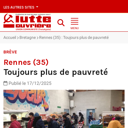
LES AUTRES SITES
MENU
Accueil
Bretagne
Rennes (35) : Toujours plus de pauvreté
BRÈVE
Rennes (35)
Toujours plus de pauvreté
Publié le 17/12/2025