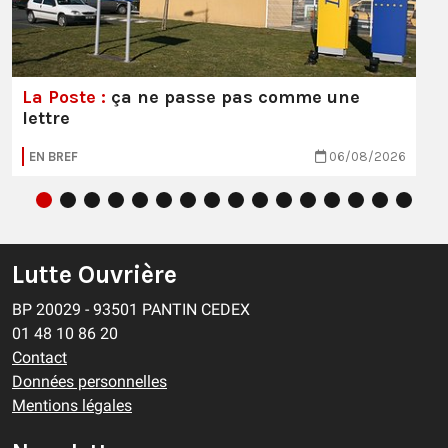
La Poste :
ça ne passe pas comme une
lettre
EN BREF
06/08/2026
Lutte Ouvrière
BP 20029 - 93501 PANTIN CEDEX
01 48 10 86 20
Contact
Données personnelles
Mentions légales