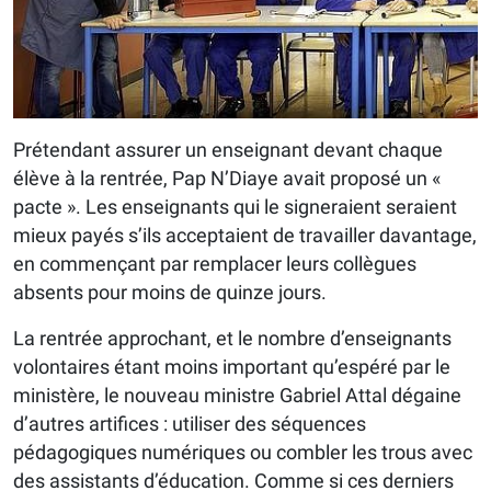
Prétendant assurer un enseignant devant chaque
élève à la rentrée, Pap N’Diaye avait proposé un «
pacte ». Les enseignants qui le signeraient seraient
mieux payés s’ils acceptaient de travailler davantage,
en commençant par remplacer leurs collègues
absents pour moins de quinze jours.
La rentrée approchant, et le nombre d’enseignants
volontaires étant moins important qu’espéré par le
ministère, le nouveau ministre Gabriel Attal dégaine
d’autres artifices : utiliser des séquences
pédagogiques numériques ou combler les trous avec
des assistants d’éducation. Comme si ces derniers