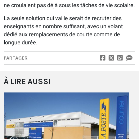
ne croulaient pas déjà sous les tâches de vie scolaire.
La seule solution qui vaille serait de recruter des
enseignants en nombre suffisant, avec un volant
dédié aux remplacements de courte comme de
longue durée.
PARTAGER
À LIRE AUSSI