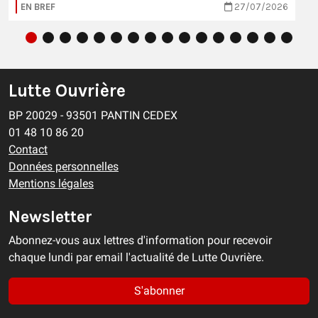
EN BREF
27/07/2026
Lutte Ouvrière
BP 20029 - 93501 PANTIN CEDEX
01 48 10 86 20
Contact
Données personnelles
Mentions légales
Newsletter
Abonnez-vous aux lettres d'information pour recevoir
chaque lundi par email l'actualité de Lutte Ouvrière.
S'abonner