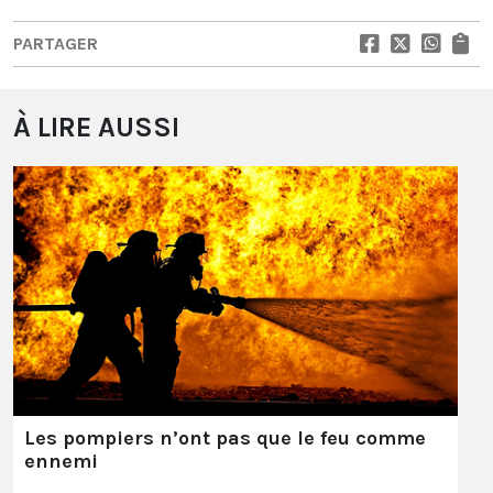
PARTAGER
À LIRE AUSSI
Les pompiers n’ont pas que le feu comme
ennemi