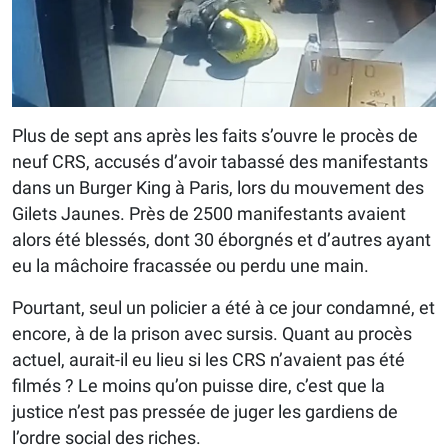
Plus de sept ans après les faits s’ouvre le procès de
neuf CRS, accusés d’avoir tabassé des manifestants
dans un Burger King à Paris, lors du mouvement des
Gilets Jaunes. Près de 2500 manifestants avaient
alors été blessés, dont 30 éborgnés et d’autres ayant
eu la mâchoire fracassée ou perdu une main.
Pourtant, seul un policier a été à ce jour condamné, et
encore, à de la prison avec sursis. Quant au procès
actuel, aurait-il eu lieu si les CRS n’avaient pas été
filmés ? Le moins qu’on puisse dire, c’est que la
justice n’est pas pressée de juger les gardiens de
l’ordre social des riches.