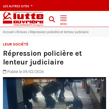
LES AUTRES SITES
MENU
Accueil
Brèves
Répression policière et lenteur judiciaire
LEUR SOCIÉTÉ
Répression policière et
lenteur judiciaire
Publié le 09/02/2026