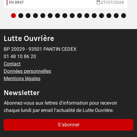
EN BREF
27/07/2026
Lutte Ouvrière
BP 20029 - 93501 PANTIN CEDEX
01 48 10 86 20
Contact
Données personnelles
Mentions légales
Newsletter
Abonnez-vous aux lettres d'information pour recevoir
chaque lundi par email l'actualité de Lutte Ouvrière.
S'abonner