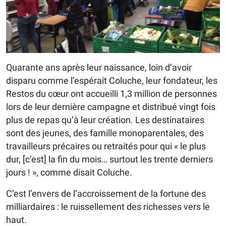
Quarante ans après leur naissance, loin d’avoir
disparu comme l’espérait Coluche, leur fondateur, les
Restos du cœur ont accueilli 1,3 million de personnes
lors de leur dernière campagne et distribué vingt fois
plus de repas qu’à leur création. Les destinataires
sont des jeunes, des famille monoparentales, des
travailleurs précaires ou retraités pour qui « le plus
dur, [c’est] la fin du mois… surtout les trente derniers
jours ! », comme disait Coluche.
C’est l’envers de l’accroissement de la fortune des
milliardaires : le ruissellement des richesses vers le
haut.