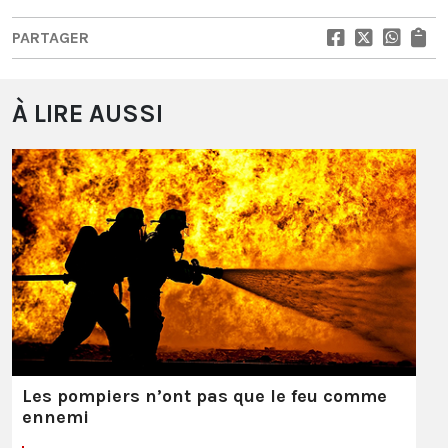
PARTAGER
À LIRE AUSSI
Les pompiers n’ont pas que le feu comme
ennemi