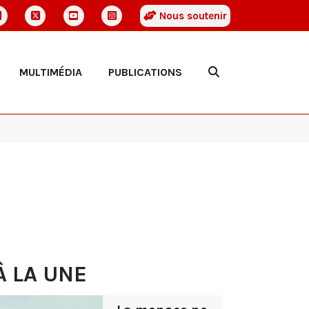
Nous soutenir
MULTIMÉDIA
PUBLICATIONS
À LA UNE