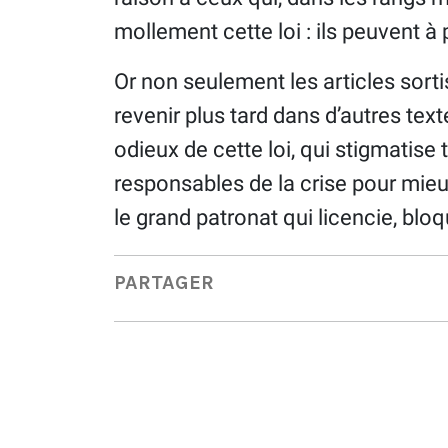
mollement cette loi : ils peuvent à 
Or non seulement les articles sorti
revenir plus tard dans d’autres text
odieux de cette loi, qui stigmatis
responsables de la crise pour mieu
le grand patronat qui licencie, bloq
PARTAGER