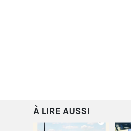
À LIRE AUSSI