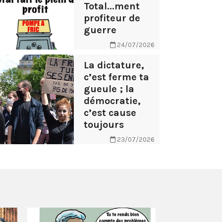
Total...ment
profiteur de
guerre
24/07/2026
La dictature,
c’est ferme ta
gueule ; la
démocratie,
c’est cause
toujours
23/07/2026