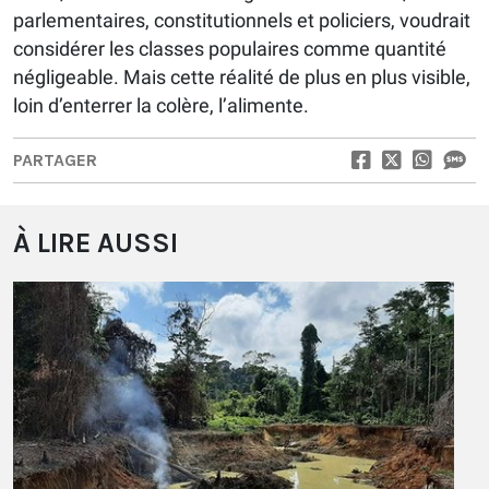
parlementaires, constitutionnels et policiers, voudrait
considérer les classes populaires comme quantité
négligeable. Mais cette réalité de plus en plus visible,
loin d’enterrer la colère, l’alimente.
PARTAGER
À LIRE AUSSI