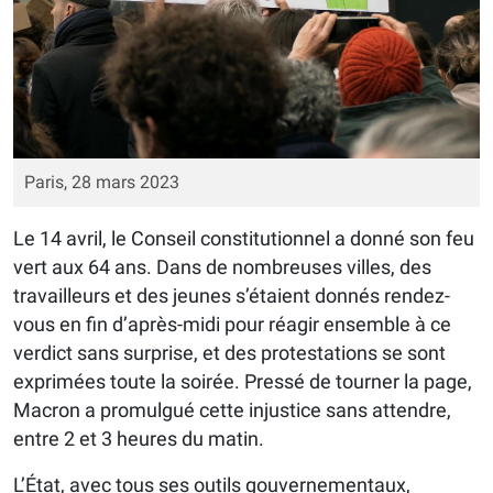
Paris, 28 mars 2023
Le 14 avril, le Conseil constitutionnel a donné son feu
vert aux 64 ans. Dans de nombreuses villes, des
travailleurs et des jeunes s’étaient donnés rendez-
vous en fin d’après-midi pour réagir ensemble à ce
verdict sans surprise, et des protestations se sont
exprimées toute la soirée. Pressé de tourner la page,
Macron a promulgué cette injustice sans attendre,
entre 2 et 3 heures du matin.
L’État, avec tous ses outils gouvernementaux,