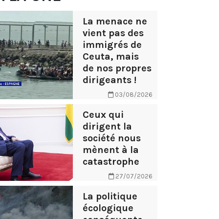
La menace ne
vient pas des
immigrés de
Ceuta, mais
de nos propres
dirigeants !
03/08/2026
Ceux qui
dirigent la
société nous
mènent à la
catastrophe
27/07/2026
La politique
écologique