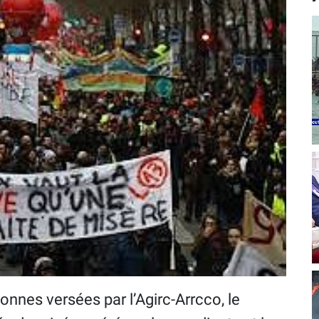
sonnes versées par l’Agirc-Arrcco, le