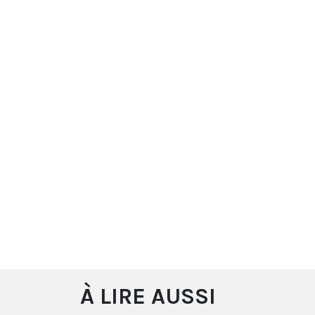
À LIRE AUSSI