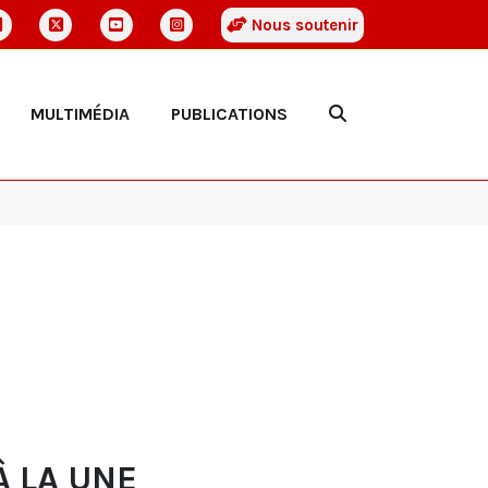
Nous soutenir
MULTIMÉDIA
PUBLICATIONS
À LA UNE