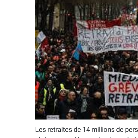
Les retraites de 14 millions de per