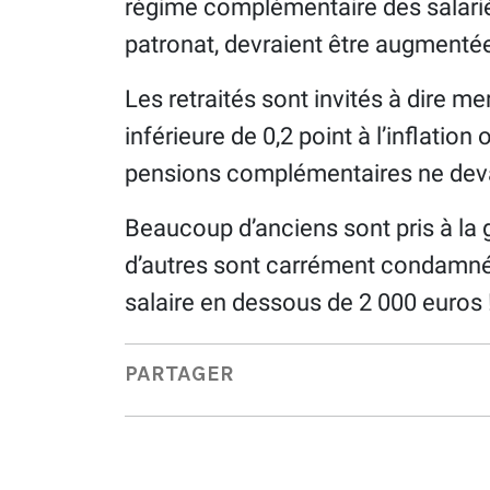
régime complémentaire des salariés
patronat, devraient être augmenté
Les retraités sont invités à dire me
inférieure de 0,2 point à l’inflation o
pensions complémentaires ne deva
Beaucoup d’anciens sont pris à la 
d’autres sont carrément condamnés 
salaire en dessous de 2 000 euros 
PARTAGER