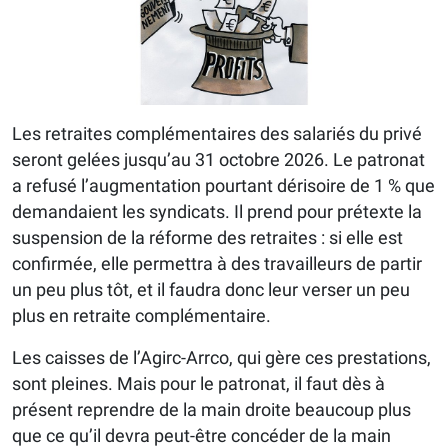
Les retraites complémentaires des salariés du privé
seront gelées jusqu’au 31 octobre 2026. Le patronat
a refusé l’augmentation pourtant dérisoire de 1 % que
demandaient les syndicats. Il prend pour prétexte la
suspension de la réforme des retraites : si elle est
confirmée, elle permettra à des travailleurs de partir
un peu plus tôt, et il faudra donc leur verser un peu
plus en retraite complémentaire.
Les caisses de l’Agirc-Arrco, qui gère ces prestations,
sont pleines. Mais pour le patronat, il faut dès à
présent reprendre de la main droite beaucoup plus
que ce qu’il devra peut-être concéder de la main