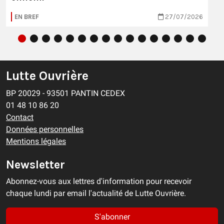
EN BREF
27/07/2026
Lutte Ouvrière
BP 20029 - 93501 PANTIN CEDEX
01 48 10 86 20
Contact
Données personnelles
Mentions légales
Newsletter
Abonnez-vous aux lettres d'information pour recevoir
chaque lundi par email l'actualité de Lutte Ouvrière.
S'abonner