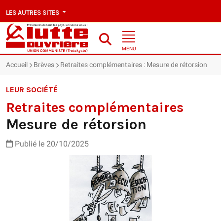
LES AUTRES SITES
MENU
Accueil
Brèves
Retraites complémentaires : Mesure de rétorsion
LEUR SOCIÉTÉ
Retraites complémentaires
Mesure de rétorsion
Publié le 20/10/2025