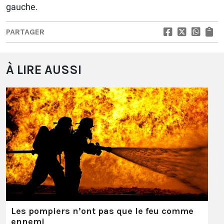
gauche.
PARTAGER
À LIRE AUSSI
Les pompiers n’ont pas que le feu comme
ennemi