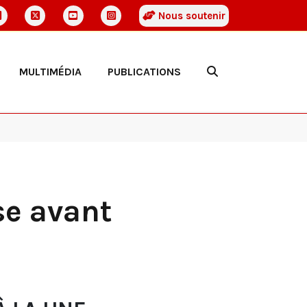
Nous soutenir
MULTIMÉDIA
PUBLICATIONS
se avant