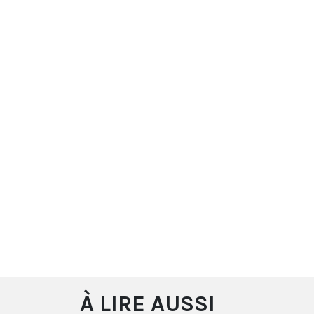
À LIRE AUSSI