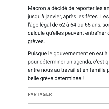
Macron a décidé de reporter les an
jusqu'à janvier, après les fêtes. L
l'âge légal de 62 à 64 ou 65 ans, 
calcule qu'elles peuvent entraîner 
grèves.
Puisque le gouvernement en est à 
pour déterminer un agenda, c'est q
entre nous au travail et en famille 
belle grève déterminée !
PARTAGER