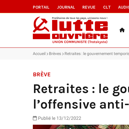
PORTAIL
JOURNAL
REVUE
CLT
AUDI
Accueil
Brèves
Retraites : le gouvernement temporis
BRÈVE
Retraites : le 
l’offensive anti
Publié le 13/12/2022