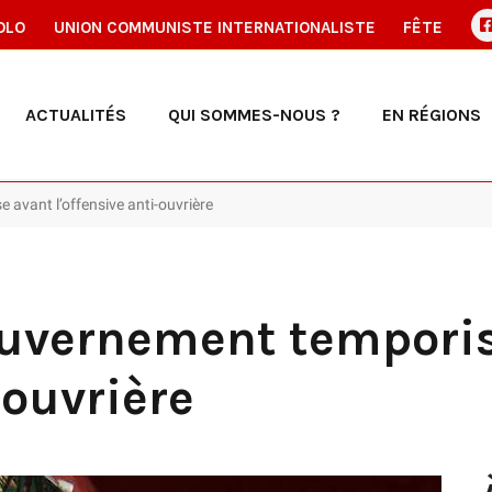
OLO
UNION COMMUNISTE INTERNATIONALISTE
FÊTE
ACTUALITÉS
QUI SOMMES-NOUS ?
EN RÉGIONS
e avant l’offensive anti-ouvrière
gouvernement tempori
-ouvrière