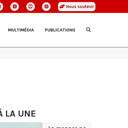
Nous soutenir
MULTIMÉDIA
PUBLICATIONS
À LA UNE