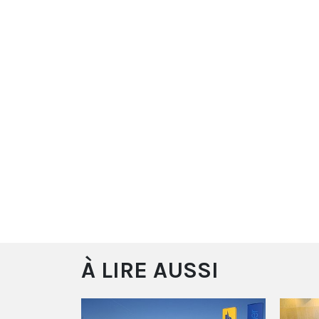
À LIRE AUSSI