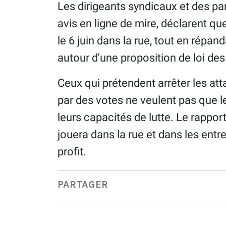
Les dirigeants syndicaux et des par
avis en ligne de mire, déclarent qu
le 6 juin dans la rue, tout en répa
autour d'une proposition de loi des
Ceux qui prétendent arrêter les a
par des votes ne veulent pas que l
leurs capacités de lutte. Le rapport
jouera dans la rue et dans les entrep
profit.
PARTAGER