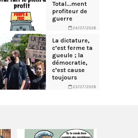
Total...ment
profiteur de
guerre
24/07/2026
La dictature,
c’est ferme ta
gueule ; la
démocratie,
c’est cause
toujours
23/07/2026