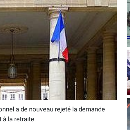
tionnel a de nouveau rejeté la demande
à la retraite.