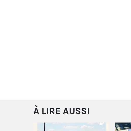
À LIRE AUSSI