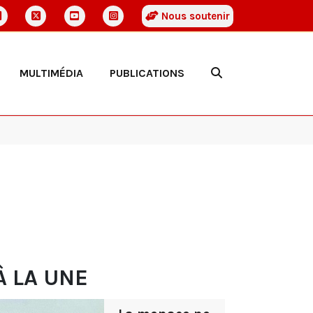
Nous soutenir
MULTIMÉDIA
PUBLICATIONS
À LA UNE