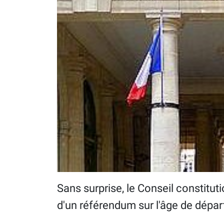
Sans surprise, le Conseil constitu
d'un référendum sur l'âge de départ 