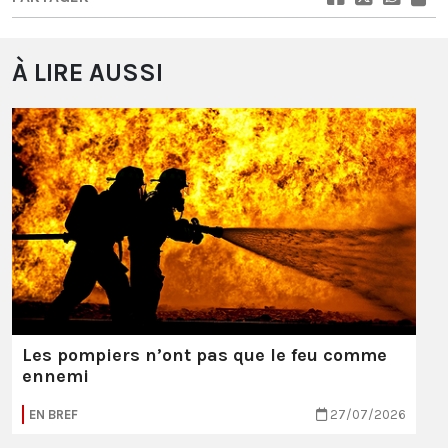
À LIRE AUSSI
Les pompiers n’ont pas que le feu comme
ennemi
EN BREF
27/07/2026