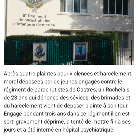
Après quatre plaintes pour violences et harcèlement
moral déposées par de jeunes engagés contre le
régiment de parachutistes de Castres, un Rochelais
de 23 ans qui dénonce des sévices, des brimades et
du harcèlement vient de déposer plainte à son tour.
Engagé pendant trois ans dans ce régiment il en est
sorti gravement déprimé, a tenté de mettre fin à ses
jours et a été interné en hôpital psychiatrique.