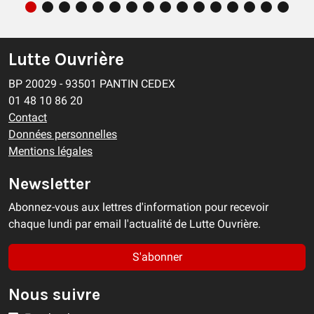
Lutte Ouvrière
BP 20029 - 93501 PANTIN CEDEX
01 48 10 86 20
Contact
Données personnelles
Mentions légales
Newsletter
Abonnez-vous aux lettres d'information pour recevoir
chaque lundi par email l'actualité de Lutte Ouvrière.
S'abonner
Nous suivre