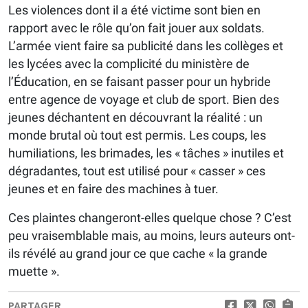
Les violences dont il a été victime sont bien en
rapport avec le rôle qu’on fait jouer aux soldats.
L’armée vient faire sa publicité dans les collèges et
les lycées avec la complicité du ministère de
l’Éducation, en se faisant passer pour un hybride
entre agence de voyage et club de sport. Bien des
jeunes déchantent en découvrant la réalité : un
monde brutal où tout est permis. Les coups, les
humiliations, les brimades, les « tâches » inutiles et
dégradantes, tout est utilisé pour « casser » ces
jeunes et en faire des machines à tuer.
Ces plaintes changeront-elles quelque chose ? C’est
peu vraisemblable mais, au moins, leurs auteurs ont-
ils révélé au grand jour ce que cache « la grande
muette ».
PARTAGER