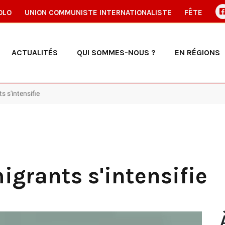
OLO
UNION COMMUNISTE INTERNATIONALISTE
FÊTE
ACTUALITÉS
QUI SOMMES-NOUS ?
EN RÉGIONS
 s'intensifie
igrants s'intensifie