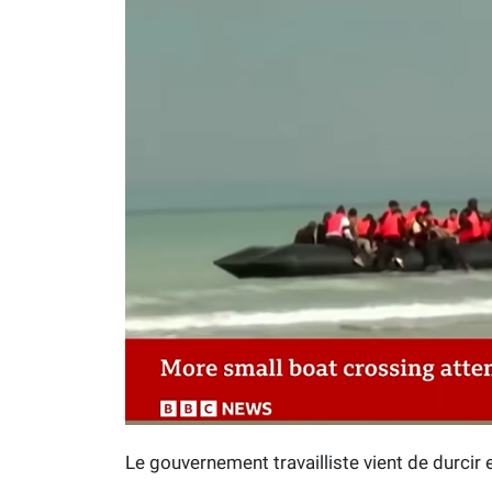
Le gouvernement travailliste vient de durcir e