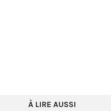
À LIRE AUSSI