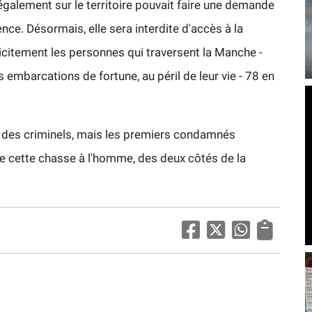
légalement sur le territoire pouvait faire une demande
nce. Désormais, elle sera interdite d'accès à la
plicitement les personnes qui traversent la Manche -
 embarcations de fortune, au péril de leur vie - 78 en
e des criminels, mais les premiers condamnés
de cette chasse à l'homme, des deux côtés de la