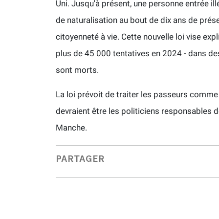
Uni. Jusqu'à présent, une personne entrée il
de naturalisation au bout de dix ans de prése
citoyenneté à vie. Cette nouvelle loi vise ex
plus de 45 000 tentatives en 2024 - dans des
sont morts.
La loi prévoit de traiter les passeurs comm
devraient être les politiciens responsables 
Manche.
PARTAGER