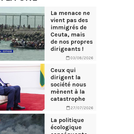
La menace ne
vient pas des
immigrés de
Ceuta, mais
de nos propres
dirigeants !
03/08/2026
Ceux qui
dirigent la
société nous
mènent à la
catastrophe
27/07/2026
La politique
écologique