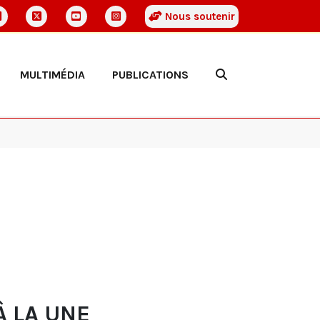
Nous soutenir
MULTIMÉDIA
PUBLICATIONS
À LA UNE