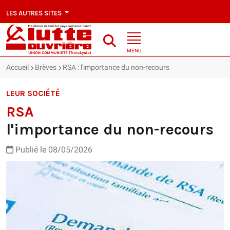
LES AUTRES SITES
MENU
Accueil
Brèves
RSA : l'importance du non-recours
LEUR SOCIÉTÉ
RSA
l'importance du non-recours
Publié le 08/05/2026