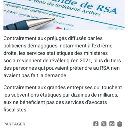
Contrairement aux préjugés diffusés par les
politiciens démagogues, notamment à l'extrême
droite, les services statistiques des ministères
sociaux viennent de révéler qu'en 2021, plus du tiers
des personnes qui pouvaient prétendre au RSA n'en
avaient pas fait la demande.
Contrairement aux grandes entreprises qui touchent
les subventions étatiques par dizaines de milliards,
eux ne bénéficient pas des services d'avocats
fiscalistes !
PARTAGER