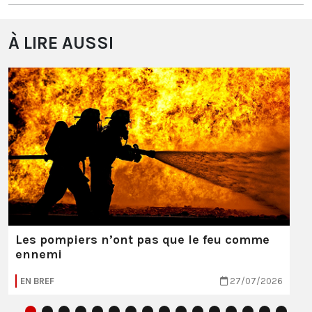
À LIRE AUSSI
Les pompiers n’ont pas que le feu comme
ennemi
EN BREF
27/07/2026