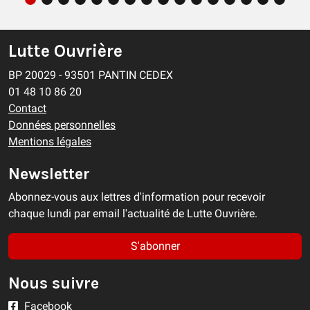
Lutte Ouvrière
BP 20029 - 93501 PANTIN CEDEX
01 48 10 86 20
Contact
Données personnelles
Mentions légales
Newsletter
Abonnez-vous aux lettres d'information pour recevoir
chaque lundi par email l'actualité de Lutte Ouvrière.
S'abonner
Nous suivre
Facebook