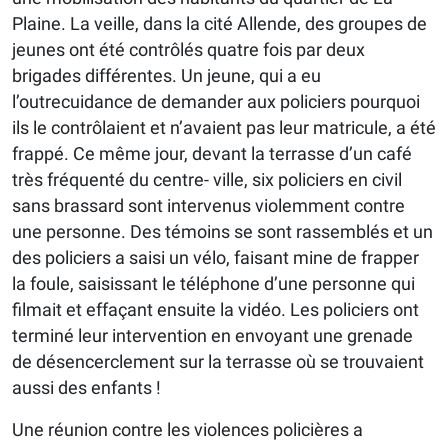
Plaine. La veille, dans la cité Allende, des groupes de
jeunes ont été contrôlés quatre fois par deux
brigades différentes. Un jeune, qui a eu
l’outrecuidance de demander aux policiers pourquoi
ils le contrôlaient et n’avaient pas leur matricule, a été
frappé. Ce même jour, devant la terrasse d’un café
très fréquenté du centre- ville, six policiers en civil
sans brassard sont intervenus violemment contre
une personne. Des témoins se sont rassemblés et un
des policiers a saisi un vélo, faisant mine de frapper
la foule, saisissant le téléphone d’une personne qui
filmait et effaçant ensuite la vidéo. Les policiers ont
terminé leur intervention en envoyant une grenade
de désencerclement sur la terrasse où se trouvaient
aussi des enfants !
Une réunion contre les violences policières a