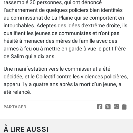
rassemblé 30 personnes, qui ont dénoncé
l’acharnement de quelques policiers bien identifiés
au commissariat de La Plaine qui se comportent en
intouchables. Adeptes des idées d’extrême droite, ils
qualifient les jeunes de communistes et n’ont pas
hésité à menacer des mères de famille avec des
armes à feu ou à mettre en garde à vue le petit frère
de Salim qui a dix ans.
Une manifestation vers le commissariat a été
décidée, et le Collectif contre les violences policières,
apparu il y a quatre ans après la mort d’un jeune, a
été relancé.
PARTAGER
À LIRE AUSSI