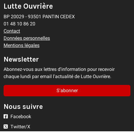
Lutte Ouvrière
BP 20029 - 93501 PANTIN CEDEX
01 48 10 86 20
Contact
Données personnelles
Mentions légales
Newsletter
Abonnez-vous aux lettres d'information pour recevoir
chaque lundi par email l'actualité de Lutte Ouvrière.
S'abonner
Nous suivre
Facebook
Twitter/X