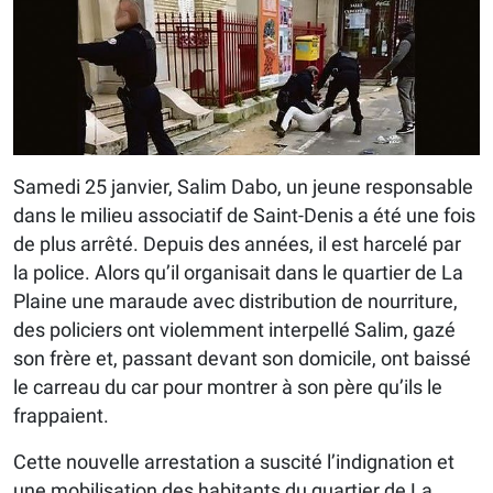
Samedi 25 janvier, Salim Dabo, un jeune responsable
dans le milieu associatif de Saint-Denis a été une fois
de plus arrêté. Depuis des années, il est harcelé par
la police. Alors qu’il organisait dans le quartier de La
Plaine une maraude avec distribution de nourriture,
des policiers ont violemment interpellé Salim, gazé
son frère et, passant devant son domicile, ont baissé
le carreau du car pour montrer à son père qu’ils le
frappaient.
Cette nouvelle arrestation a suscité l’indignation et
une mobilisation des habitants du quartier de La