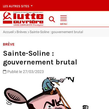
LES AUTRES SITES
MENU
Accueil
Brèves
Sainte-Soline : gouvernement brutal
BRÈVE
Sainte-Soline :
gouvernement brutal
Publié le 27/03/2023