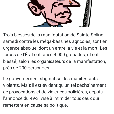
Trois blessés de la manifestation de Sainte-Soline
samedi contre les méga-bassines agricoles, sont en
urgence absolue, dont un entre la vie et la mort. Les
forces de l’État ont lancé 4 000 grenades, et ont
blessé, selon les organisateurs de la manifestation,
près de 200 personnes.
Le gouvernement stigmatise des manifestants
violents. Mais il est évident qu’un tel déchaînement
de provocations et de violences policières, depuis
l’annonce du 49-3, vise à intimider tous ceux qui
remettent en cause sa politique.