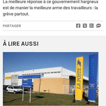
La meilleure réponse à ce gouvernement hargneux
est de manier la meilleure arme des travailleurs : la
grève partout.
PARTAGER
À LIRE AUSSI