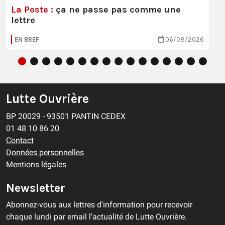
La Poste :
ça ne passe pas comme une
lettre
EN BREF
06/08/2026
Lutte Ouvrière
BP 20029 - 93501 PANTIN CEDEX
01 48 10 86 20
Contact
Données personnelles
Mentions légales
Newsletter
Abonnez-vous aux lettres d'information pour recevoir
chaque lundi par email l'actualité de Lutte Ouvrière.