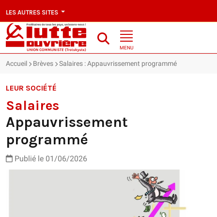
LES AUTRES SITES
MENU
Accueil
Brèves
Salaires : Appauvrissement programmé
LEUR SOCIÉTÉ
Salaires
Appauvrissement
programmé
Publié le 01/06/2026