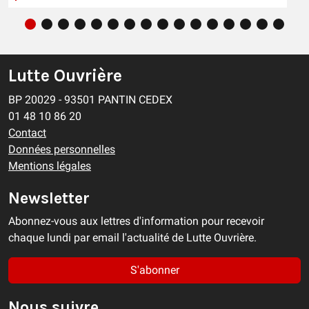
Lutte Ouvrière
BP 20029 - 93501 PANTIN CEDEX
01 48 10 86 20
Contact
Données personnelles
Mentions légales
Newsletter
Abonnez-vous aux lettres d'information pour recevoir
chaque lundi par email l'actualité de Lutte Ouvrière.
S'abonner
Nous suivre