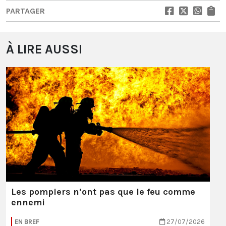
PARTAGER
À LIRE AUSSI
Les pompiers n’ont pas que le feu comme
ennemi
EN BREF
27/07/2026