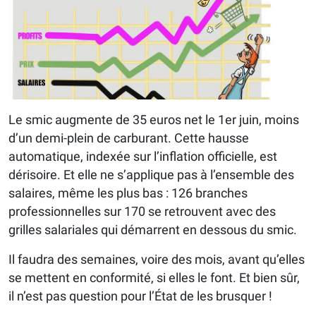
Le smic augmente de 35 euros net le 1er juin, moins
d’un demi-plein de carburant. Cette hausse
automatique, indexée sur l’inflation officielle, est
dérisoire. Et elle ne s’applique pas à l’ensemble des
salaires, même les plus bas : 126 branches
professionnelles sur 170 se retrouvent avec des
grilles salariales qui démarrent en dessous du smic.
Il faudra des semaines, voire des mois, avant qu’elles
se mettent en conformité, si elles le font. Et bien sûr,
il n’est pas question pour l’État de les brusquer !