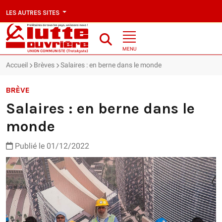
LES AUTRES SITES
MENU
Accueil
Brèves
Salaires : en berne dans le monde
BRÈVE
Salaires : en berne dans le
monde
Publié le 01/12/2022