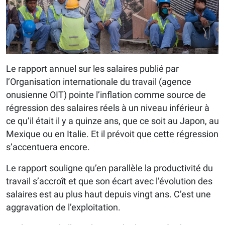
Le rapport annuel sur les salaires publié par
l’Organisation internationale du travail (agence
onusienne OIT) pointe l’inflation comme source de
régression des salaires réels à un niveau inférieur à
ce qu’il était il y a quinze ans, que ce soit au Japon, au
Mexique ou en Italie. Et il prévoit que cette régression
s’accentuera encore.
Le rapport souligne qu’en parallèle la productivité du
travail s’accroît et que son écart avec l’évolution des
salaires est au plus haut depuis vingt ans. C’est une
aggravation de l’exploitation.