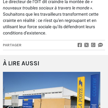
Le directeur de l’OIT dit craindre la montée de
«
nouveaux troubles sociaux à travers le monde »
.
Souhaitons que les travailleurs transforment cette
crainte en réalité : ce n’est qu’en regroupant et en
utilisant leur force sociale qu’ils défendront leurs
conditions d’existence.
PARTAGER
À LIRE AUSSI