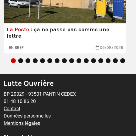
La Poste :
ça ne passe pas comme une
lettre
EN BREF
06/08/2026
Lutte Ouvrière
BP 20029 - 93501 PANTIN CEDEX
01 48 10 86 20
Contact
Données personnelles
Mentions légales