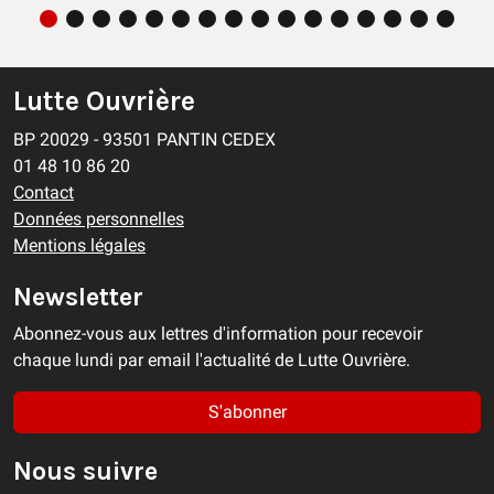
Lutte Ouvrière
BP 20029 - 93501 PANTIN CEDEX
01 48 10 86 20
Contact
Données personnelles
Mentions légales
Newsletter
Abonnez-vous aux lettres d'information pour recevoir
chaque lundi par email l'actualité de Lutte Ouvrière.
S'abonner
Nous suivre