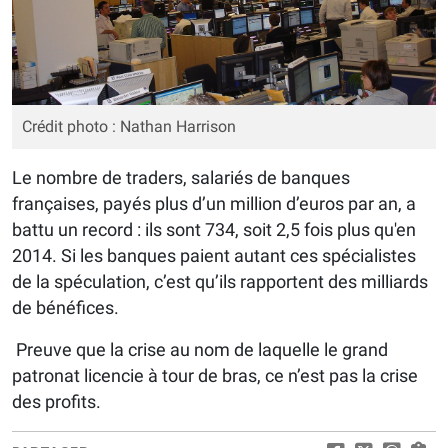
Crédit photo : Nathan Harrison
Le nombre de traders, salariés de banques
françaises, payés plus d’un million d’euros par an, a
battu un record : ils sont 734, soit 2,5 fois plus qu'en
2014. Si les banques paient autant ces spécialistes
de la spéculation, c’est qu’ils rapportent des milliards
de bénéfices.
Preuve que la crise au nom de laquelle le grand
patronat licencie à tour de bras, ce n’est pas la crise
des profits.