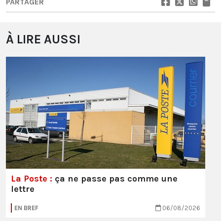
PARTAGER
À LIRE AUSSI
La Poste :
ça ne passe pas comme une
lettre
EN BREF
06/08/2026