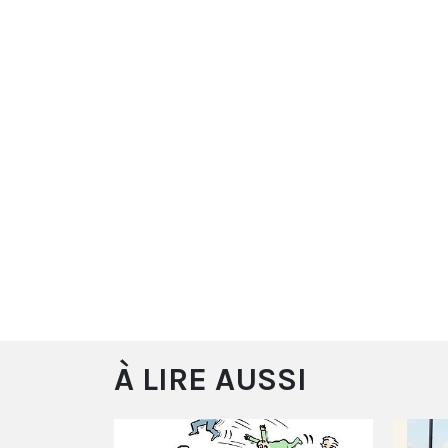
À LIRE AUSSI