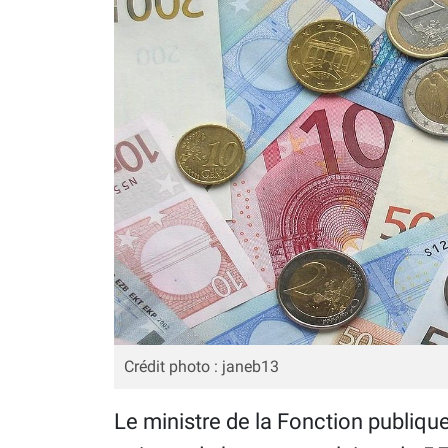
Crédit photo : janeb13
Le ministre de la Fonction publique