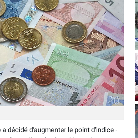
 a décidé d’augmenter le point d'indice -