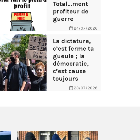
Total...ment
profiteur de
guerre
24/07/2026
La dictature,
c’est ferme ta
gueule ; la
démocratie,
c’est cause
toujours
23/07/2026