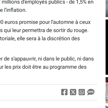
7 millions d’employés publics - de 1,5% en
 l’inflation.
800 euros promise pour l’automne à ceux
 qui leur permettra de sortir du rouge.
toriale, elle sera à la discrétion des
r de s’appauvrir, ni dans le public, ni dans
sur les prix doit être au programme des