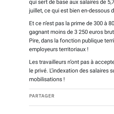
qui sert de base aux salaires de 5,
juillet, ce qui est bien en-dessous de
Et ce n’est pas la prime de 300 à 
gagnant moins de 3 250 euros bruts
Pire, dans la fonction publique terri
employeurs territoriaux !
Les travailleurs n’ont pas à accepte
le privé. L’indexation des salaires 
mobilisations !
PARTAGER