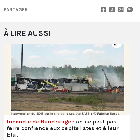
PARTAGER
À LIRE AUSSI
Incendie de Gandrange :
on ne peut pas
faire confiance aux capitalistes et à leur
Etat