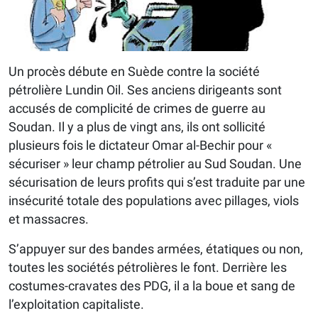
Un procès débute en Suède contre la société
pétrolière Lundin Oil. Ses anciens dirigeants sont
accusés de complicité de crimes de guerre au
Soudan. Il y a plus de vingt ans, ils ont sollicité
plusieurs fois le dictateur Omar al-Bechir pour «
sécuriser » leur champ pétrolier au Sud Soudan. Une
sécurisation de leurs profits qui s’est traduite par une
insécurité totale des populations avec pillages, viols
et massacres.
S’appuyer sur des bandes armées, étatiques ou non,
toutes les sociétés pétrolières le font. Derrière les
costumes-cravates des PDG, il a la boue et sang de
l’exploitation capitaliste.