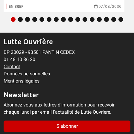
EN BREF
07/08/2026
Lutte Ouvrière
BP 20029 - 93501 PANTIN CEDEX
01 48 10 86 20
Contact
Données personnelles
Mentions légales
Newsletter
Abonnez-vous aux lettres d'information pour recevoir
chaque lundi par email l'actualité de Lutte Ouvrière.
S'abonner