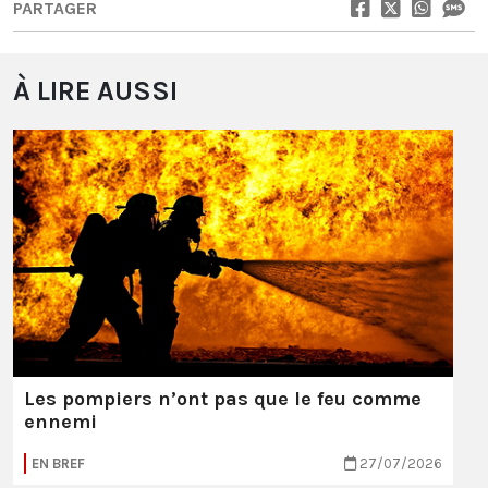
PARTAGER
À LIRE AUSSI
Les pompiers n’ont pas que le feu comme
ennemi
EN BREF
27/07/2026