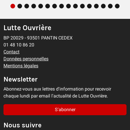
Lutte Ouvrière
BP 20029 - 93501 PANTIN CEDEX
01 48 10 86 20
Contact
Données personnelles
Mentions légales
Newsletter
Abonnez-vous aux lettres d'information pour recevoir
chaque lundi par email l'actualité de Lutte Ouvrière.
S'abonner
Nous suivre