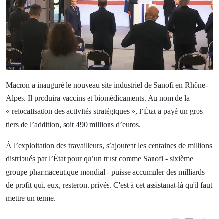
Macron a inauguré le nouveau site industriel de Sanofi en Rhône-
Alpes. Il produira vaccins et biomédicaments. Au nom de la
« relocalisation des activités stratégiques », l’État a payé un gros
tiers de l’addition, soit 490 millions d’euros.
À l’exploitation des travailleurs, s’ajoutent les centaines de millions
distribués par l’État pour qu’un trust comme Sanofi - sixième
groupe pharmaceutique mondial - puisse accumuler des milliards
de profit qui, eux, resteront privés. C'est à cet assistanat-là qu'il faut
mettre un terme.