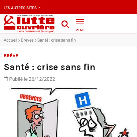
LES AUTRES SITES
MENU
Accueil
Brèves
Santé : crise sans fin
BRÈVE
Santé : crise sans fin
Publié le 26/12/2022