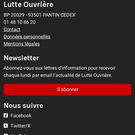
Lutte Ouvrière
BP 20029 - 93501 PANTIN CEDEX
01 48 10 86 20
Contact
Données personnelles
Mentions légales
Newsletter
Abonnez-vous aux lettres d'information pour recevoir
chaque lundi par email l'actualité de Lutte Ouvrière.
S'abonner
Nous suivre
Facebook
Twitter/X